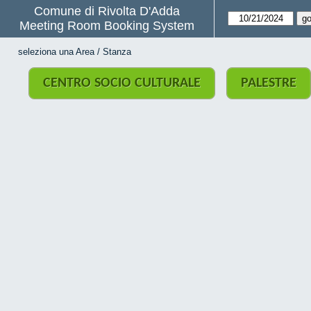
Comune di Rivolta D'Adda
Meeting Room Booking System
seleziona una Area / Stanza
CENTRO SOCIO CULTURALE
PALESTRE