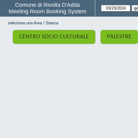
Comune di Rivolta D'Adda
Meeting Room Booking System
seleziona una Area / Stanza
CENTRO SOCIO CULTURALE
PALESTRE