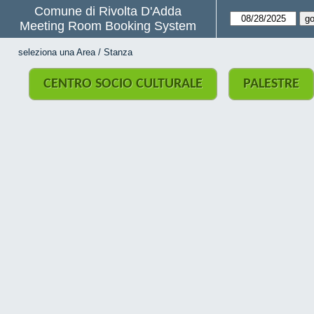
Comune di Rivolta D'Adda
Meeting Room Booking System
seleziona una Area / Stanza
CENTRO SOCIO CULTURALE
PALESTRE