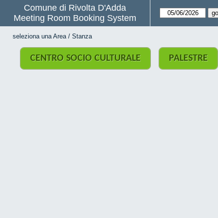
Comune di Rivolta D'Adda
Meeting Room Booking System
seleziona una Area / Stanza
CENTRO SOCIO CULTURALE
PALESTRE