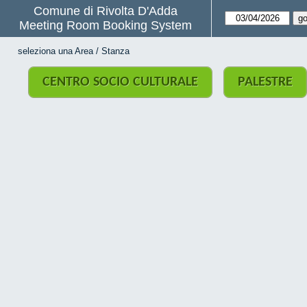
Comune di Rivolta D'Adda
Meeting Room Booking System
seleziona una Area / Stanza
CENTRO SOCIO CULTURALE
PALESTRE