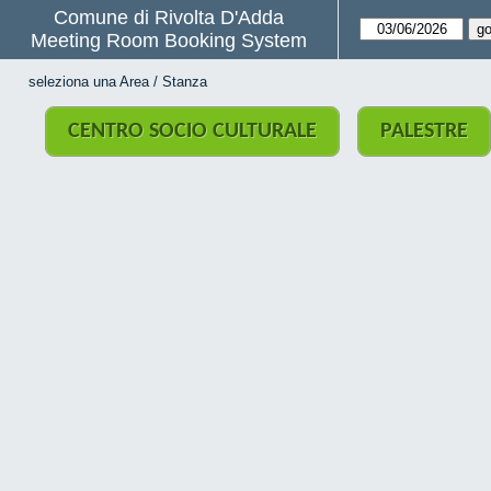
Comune di Rivolta D'Adda
Meeting Room Booking System
seleziona una Area / Stanza
CENTRO SOCIO CULTURALE
PALESTRE