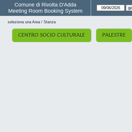
Comune di Rivolta D'Adda
Meeting Room Booking System
seleziona una Area / Stanza
CENTRO SOCIO CULTURALE
PALESTRE